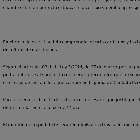
cuando estén en perfecto estado, sin usar, con su embalaje origi
En el caso de que el pedido comprendiese varios artículos y los
del último de esos bienes.
Según el artículo 103 de la Ley 3/2014, de 27 de marzo, por la q
podrá aplicarse
al suministro de bienes precintados que no sean 
es el caso de las familias que componen la gama de Cuidado Per
Para el ejercicio de este derecho no es necesario que justifiques
de tu cuenta- en ese plazo de 14 días.
El importe de tu pedido te será reembolsado a través del mismo 