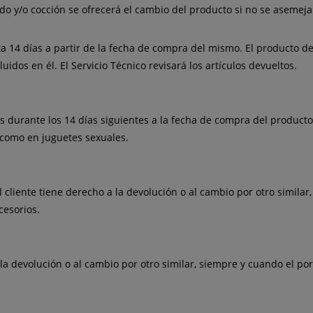
ado y/o cocción se ofrecerá el cambio del producto si no se asemeja
asta 14 días a partir de la fecha de compra del mismo. El producto 
uidos en él. El Servicio Técnico revisará los artículos devueltos.
durante los 14 días siguientes a la fecha de compra del producto
 como en juguetes sexuales.
 cliente tiene derecho a la devolución o al cambio por otro similar,
cesorios.
a la devolución o al cambio por otro similar, siempre y cuando el por