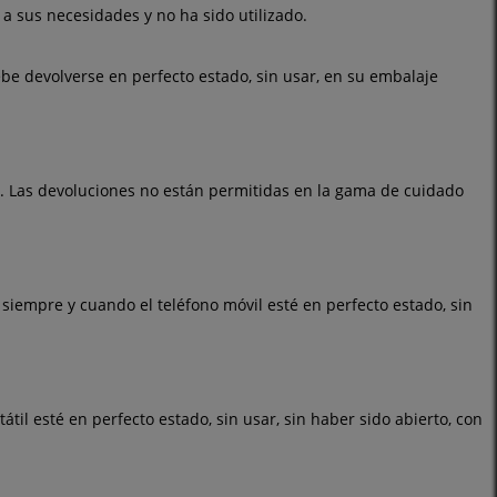
 a sus necesidades y no ha sido utilizado.
debe devolverse en perfecto estado, sin usar, en su embalaje
. Las devoluciones no están permitidas en la gama de cuidado
 siempre y cuando el teléfono móvil esté en perfecto estado, sin
tátil
esté en perfecto estado, sin usar, sin haber sido abierto, con