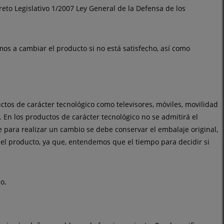
eto Legislativo 1/2007 Ley General de la Defensa de los
os a cambiar el producto si no está satisfecho, así como
ctos de carácter tecnológico como televisores, móviles, movilidad
. En los productos de carácter tecnológico no se admitirá el
para realizar un cambio se debe conservar el embalaje original,
el producto, ya que, entendemos que el tiempo para decidir si
io.