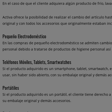
En el caso de que el cliente adquiera algún producto de frío, lav
Activa ofrece la posibilidad de realizar el cambio del artículo h
original y con todos los accesorios que originalmente estaban incl
Pequeño Electrodoméstico
En las compras de pequeño electrodoméstico se admiten cambios 
personal debido a tratarse de productos de higiene personal así
Teléfonos Móviles, Tablets, Smartwatches
Si el producto adquirido es un smartphone, tablet, smartwatch, el
usar, sin haber sido abierto, con su embalaje original y demás ac
Portátiles
Si el producto adquirido es un portátil, el cliente tiene derecho 
su embalaje original y demás accesorios.