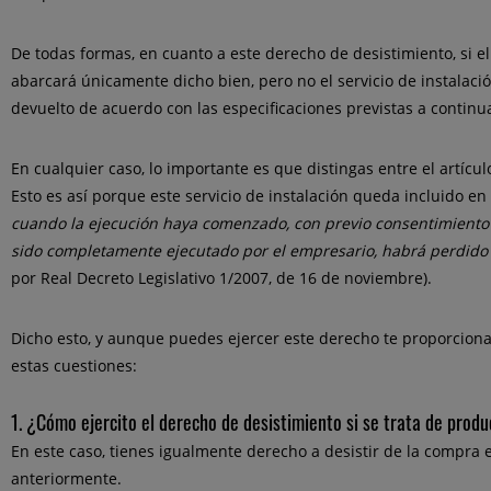
De todas formas, en cuanto a este derecho de desistimiento, si el
abarcará únicamente dicho bien, pero no el servicio de instalaci
devuelto de acuerdo con las especificaciones previstas a continua
En cualquier caso, lo importante es que distingas entre el artícul
Esto es así porque este servicio de instalación queda incluido en 
cuando la ejecución haya comenzado, con previo consentimiento 
sido completamente ejecutado por el empresario, habrá perdido
por Real Decreto Legislativo 1/2007, de 16 de noviembre).
Dicho esto, y aunque puedes ejercer este derecho te proporcion
estas cuestiones:
1. ¿Cómo ejercito el derecho de desistimiento si se trata de pro
En este caso, tienes igualmente derecho a desistir de la compra 
anteriormente.