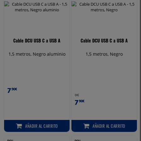
Cable DCU USB C a USB A
Cable DCU USB C a USB A
1,5 metros, Negro aluminio
1,5 metros, Negro
7
90€
9€
7
90€
AÑADIR
AL CARRITO
AÑADIR
AL CARRITO
AÑADIR AL CARRITO
AÑADIR AL CARRITO