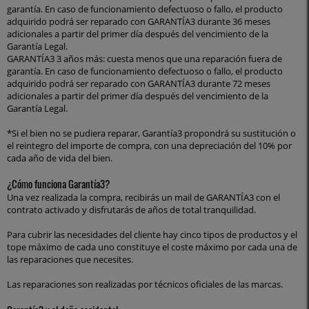
garantía. En caso de funcionamiento defectuoso o fallo, el producto
adquirido podrá ser reparado con GARANTÍA3 durante 36 meses
adicionales a partir del primer día después del vencimiento de la
Garantía Legal.
GARANTÍA3 3 años más: cuesta menos que una reparación fuera de
garantía. En caso de funcionamiento defectuoso o fallo, el producto
adquirido podrá ser reparado con GARANTÍA3 durante 72 meses
adicionales a partir del primer día después del vencimiento de la
Garantía Legal.
*Si el bien no se pudiera reparar, Garantía3 propondrá su sustitución o
el reintegro del importe de compra, con una depreciación del 10% por
cada año de vida del bien.
¿Cómo funciona Garantía3?
Una vez realizada la compra, recibirás un mail de GARANTÍA3 con el
contrato activado y disfrutarás de años de total tranquilidad.
Para cubrir las necesidades del cliente hay cinco tipos de productos y el
tope máximo de cada uno constituye el coste máximo por cada una de
las reparaciones que necesites.
Las reparaciones son realizadas por técnicos oficiales de las marcas.