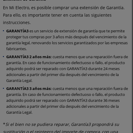
En Mi Electro, es posible comprar una extensión de Garantía.
Para ello, es importante tener en cuenta las siguientes
instrucciones.
GARANTÍA3
es un servicio de extensión de garantía que te permite
proteger tus compras por 3 años más después del vencimiento de la
garantía legal, renovando los servicios garantizados por las empresas
fabricantes.
GARANTÍA3 2 años más:
cuesta menos que una reparación fuera de
garantía. En caso de funcionamiento defectuoso o fallo, el producto
adquirido podrá ser reparado con GARANTÍA3 durante 24 meses
adicionales a partir del primer día después del vencimiento de la
Garantía Legal.
GARANTÍA3 3 años más:
cuesta menos que una reparación fuera de
garantía. En caso de funcionamiento defectuoso o fallo, el producto
adquirido podrá ser reparado con GARANTÍA3 durante 36 meses
adicionales a partir del primer día después del vencimiento de la
Garantía Legal.
*
Si el bien no se pudiera reparar, Garantía3 propondrá su
sustitución o el reintegro del importe de compra, con una