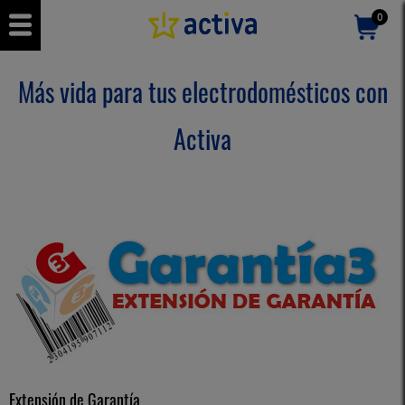
0
Más vida para tus electrodomésticos con
Activa
Extensión de Garantía