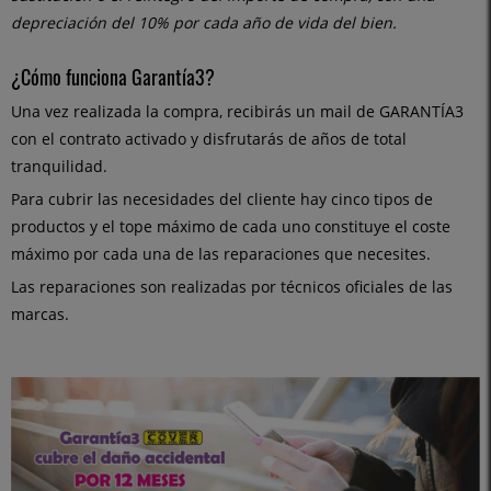
depreciación del 10% por cada año de vida del bien.
¿Cómo funciona Garantía3?
Una vez realizada la compra, recibirás un mail de GARANTÍA3
con el contrato activado y disfrutarás de años de total
tranquilidad.
Para cubrir las necesidades del cliente hay cinco tipos de
productos y el tope máximo de cada uno constituye el coste
máximo por cada una de las reparaciones que necesites.
Las reparaciones son realizadas por técnicos oficiales de las
marcas.