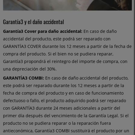
Garantía3 y el daño accidental
Garantía3 Cover para daño accidental:
En caso de daño
accidental del producto, este podrá ser reparado con
GARANTÍA3 COVER durante los 12 meses a partir de la fecha de
compra del producto. Si el bien no se pudiera reparar,
Garantía3 propondrá el reintegro del importe de compra, con
una depreciación del 30%.
GARANTÍA3 COMBI:
En caso de daño accidental del producto,
este podrá ser reparado durante los 12 meses a partir de la
fecha de compra del producto y en caso de funcionamiento
defectuoso o fallo, el producto adquirido podrá ser reparado
con GARANTÍA3 durante 24 meses adicionales a partir del
primer día después del vencimiento de la Garantía Legal. Si el
producto no se pudiera reparar o la reparación fuera
antieconómica, Garantía3 COMBI sustituirá el producto por un