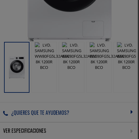
¿QUIERES QUE TE AYUDEMOS?
VER ESPECIFICACIONES