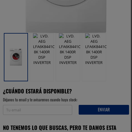
¿CUÁNDO ESTARÁ DISPONIBLE?
Déjanos tu email y te avisaremos cuando haya stock:
ENVIAR
NO TENEMOS LO QUE BUSCAS, PERO TE DAMOS ESTA