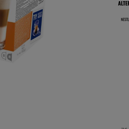
ALTE
NESTL